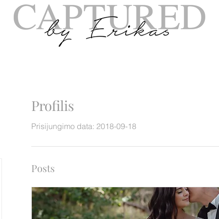
Profilis
Prisijungimo data: 2018-09-18
Posts