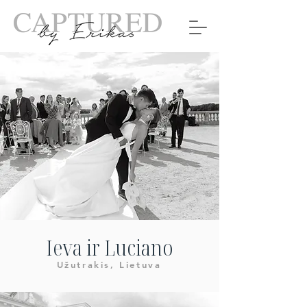
Ieva ir Luciano
Užutrakis, Lietuva