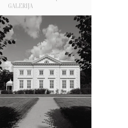
GALERIJA