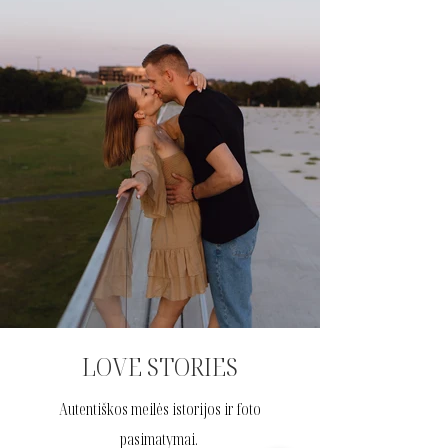
LOVE STORIES
Autentiškos meilės istorijos ir foto
pasimatymai.