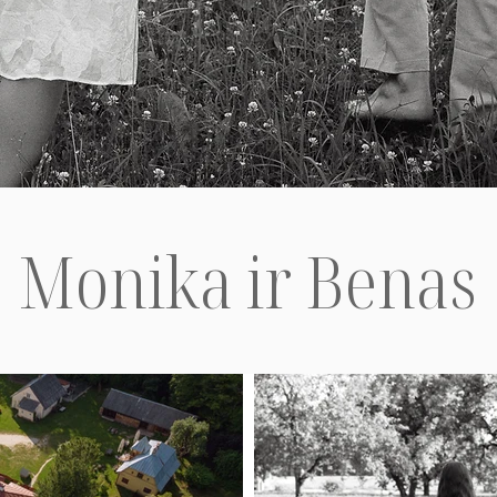
Monika ir Benas